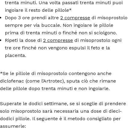
trenta minuti. Una volta passati trenta minuti puoi
ingoiare il resto delle pillole*
Dopo 3 ore prendi altre
2 compresse
di misoprostolo
sempre per via buccale. Non ingoiare le pillole
prima di trenta minuti o finché non si sciolgono.
Ripeti la dose di
2 compresse
di misoprostolo ogni
tre ore finché non vengono espulsi il feto e la
placenta.
*Se le pillole di misoprostolo contengono anche
diclofenac (come l’Artrotec), sputa ciò che rimane
delle pillole dopo trenta minuti e non ingoiarle.
Superate le dodici settimane, se si sceglie di prendere
solo misoprostolo sarà necessaria una dose di dieci-
dodici pillole. Il seguente è il metodo consigliato per
assumerle: