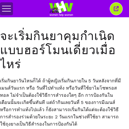
สลับ
ปิด
เมนู
หน้าต่
นี้
จะเริ่มกินยาคุมกำเนิด
แบบฮอร์โมนเดี่ยวเมื่อ
ไหร่
เริ่มกินยาวันไหนก็ได้ ถ้าผู้หญิงเริ่มกินภายใน 5 วันหลังจากที่มี
เมนส์วันแรก หรือ วันที่ไปทำแท้ง หรือวันที่ใช้ยาไมโซพรอส
ทอล ไม่จำเป็นต้องใช้วิธีการสำรองใดๆ อีก การป้องกันใน
เดือนนั้นจะเกิดขึ้นทันที แต่ถ้ากินเลยวันที่ 5 ของการมีเมนส์
หรือการทำแท้งไปแล้ว ก็ยังสามารถเริ่มกินได้แต่จะต้องใช้วิธี
การสำรองร่วมด้วยในระยะ 2 วันแรกในช่วงที่ใช้ยา สามารถ
ใช้ถุงยางเป็นวิธีสำรองในการป้องกันได้