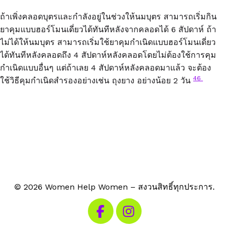
ถ้าเพิ่งคลอดบุตรและกำลังอยู่ในช่วงให้นมบุตร สามารถเริ่มกิน
ยาคุมแบบฮอร์โมนเดี่ยวได้ทันทีหลังจากคลอดได้ 6 สัปดาห์ ถ้า
ไม่ได้ให้นมบุตร สามารถเริ่มใช้ยาคุมกำเนิดแบบฮอร์โมนเดี่ยว
ได้ทันทีหลังคลอดถึง 4 สัปดาห์หลังคลอดโดยไม่ต้องใช้การคุม
กำเนิดแบบอื่นๆ แต่ถ้าเลย 4 สัปดาห์หลังคลอดมาแล้ว จะต้อง
46
ใช้วิธีคุมกำเนิดสำรองอย่างเช่น ถุงยาง อย่างน้อย 2 วัน
© 2026 Women Help Women – สงวนสิทธิ์ทุกประการ.
เยี่ยมชม Facebook ของเรา
เยี่ยมชม Instagram ของเรา