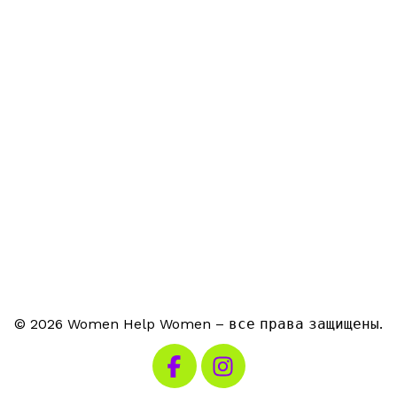
© 2026 Women Help Women – все права защищены.
Посетите наш Facebook
Посетите наш Instagra