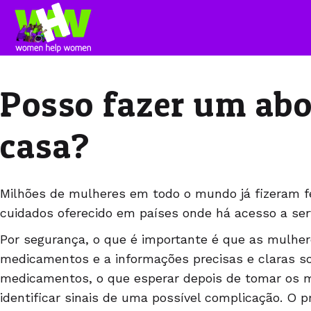
Posso fazer um abo
casa?
Milhões de mulheres em todo o mundo já fizeram fe
cuidados oferecido em países onde há acesso a ser
Por segurança, o que é importante é que as mulhe
medicamentos e a informações precisas e claras s
medicamentos, o que esperar depois de tomar os
identificar sinais de uma possível complicação. O 