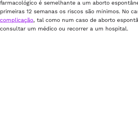
farmacológico é semelhante a um aborto espontâne
primeiras 12 semanas os riscos são mínimos. No ca
complicação
, tal como num caso de aborto espont
consultar um médico ou recorrer a um hospital.