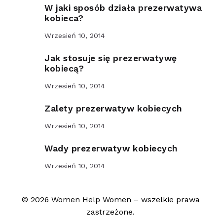
W jaki sposób działa prezerwatywa
kobieca?
Wrzesień 10, 2014
Jak stosuje się prezerwatywę
kobiecą?
Wrzesień 10, 2014
Zalety prezerwatyw kobiecych
Wrzesień 10, 2014
Wady prezerwatyw kobiecych
Wrzesień 10, 2014
© 2026 Women Help Women – wszelkie prawa
zastrzeżone.