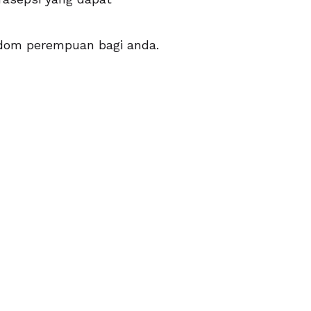
om perempuan bagi anda.