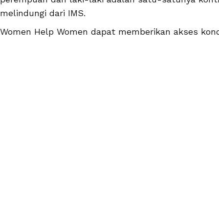
melindungi dari IMS.
Women Help Women dapat memberikan akses kond