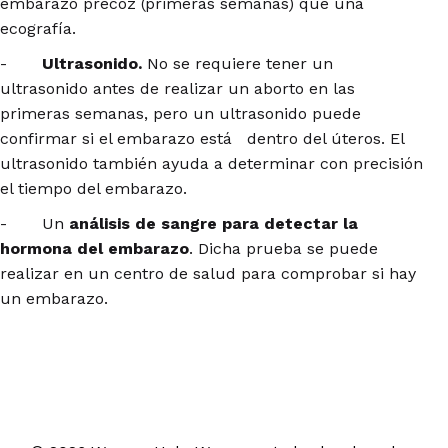
embarazo precoz (primeras semanas) que una
ecografía.
-
Ultrasonido.
No se requiere tener un
ultrasonido antes de realizar un aborto en las
primeras semanas, pero un ultrasonido puede
confirmar si el embarazo está dentro del úteros. El
ultrasonido también ayuda a determinar con precisión
el tiempo del embarazo.
- Un
análisis de sangre para detectar la
hormona del embarazo
. Dicha prueba se puede
realizar en un centro de salud para comprobar si hay
un embarazo.