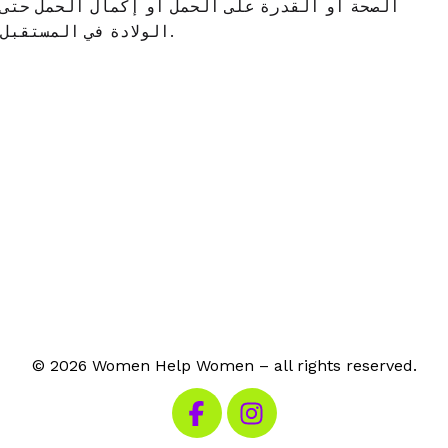
الصحة أو القدرة على الحمل أو إكمال الحمل حتى
.
الولادة في المستقبل
© 2026 Women Help Women – all rights reserved.
Visit our Facebook
Visit our Instagram