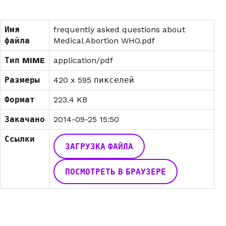
Имя
frequently asked questions about
файла
Medical Abortion WHO.pdf
Тип MIME
application/pdf
Размеры
420 x 595 пикселей
Формат
223.4 KB
Закачано
2014-09-25 15:50
Ссылки
ЗАГРУЗКА ФАЙЛА
ПОСМОТРЕТЬ В БРАУЗЕРЕ