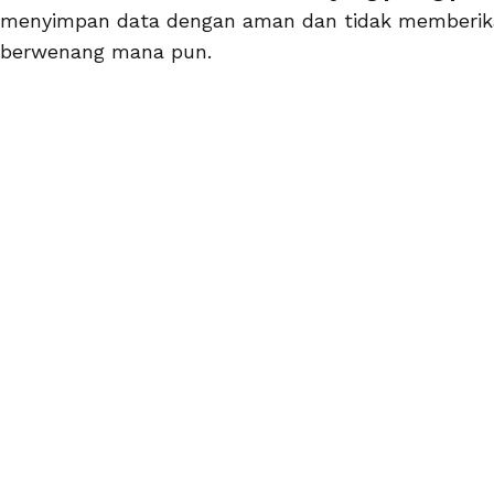
menyimpan data dengan aman dan tidak memberik
berwenang mana pun.