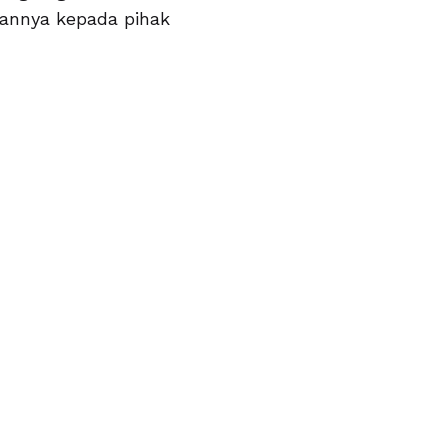
annya kepada pihak