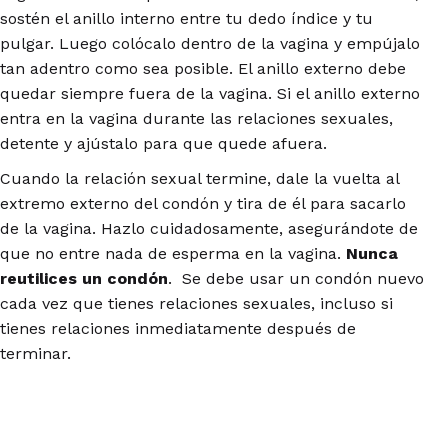
sostén el anillo interno entre tu dedo índice y tu
pulgar. Luego colócalo dentro de la vagina y empújalo
tan adentro como sea posible. El anillo externo debe
quedar siempre fuera de la vagina. Si el anillo externo
entra en la vagina durante las relaciones sexuales,
detente y ajústalo para que quede afuera.
Cuando la relación sexual termine, dale la vuelta al
extremo externo del condón y tira de él para sacarlo
de la vagina. Hazlo cuidadosamente, asegurándote de
que no entre nada de esperma en la vagina.
Nunca
reutilices un condón
. Se debe usar un condón nuevo
cada vez que tienes relaciones sexuales, incluso si
tienes relaciones inmediatamente después de
terminar.