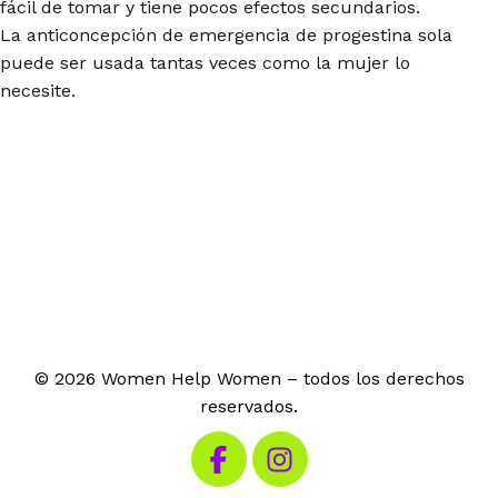
fácil de tomar y tiene pocos efectos secundarios.
La anticoncepción de emergencia de progestina sola
puede ser usada tantas veces como la mujer lo
necesite.
© 2026 Women Help Women – todos los derechos
reservados.
Visita nuestro Facebook
Visita nuestro Instagram