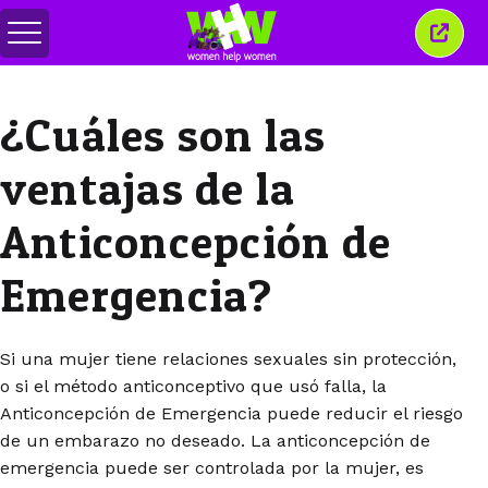
Alternar
Cerra
menú
esta
venta
¿Cuáles son las
ventajas de la
Anticoncepción de
Emergencia?
Si una mujer tiene relaciones sexuales sin protección,
o si el método anticonceptivo que usó falla, la
Anticoncepción de Emergencia puede reducir el riesgo
de un embarazo no deseado. La anticoncepción de
emergencia puede ser controlada por la mujer, es