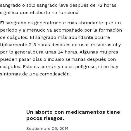
sangrado o sólo sangrado leve después de 72 horas,
significa que el aborto no funcionó.
El sangrado es generalmente más abundante que un
período y a menudo va acompañado por la formación
de coágulos. El sangrado más abundante ocurre
típicamente 2-5 horas después de usar misoprostol y
por lo general dura unas 24 horas. Algunas mujeres
pueden pasar días o incluso semanas después con
coágulos. Esto es común y no es peligroso, si no hay
síntomas de una complicación.
Un aborto con medicamentos tiene
pocos riesgos.
Septiembre 06, 2014