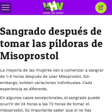
Alternar
Cerra
menú
esta
venta
Sangrado después de
tomar las píldoras de
Misoprostol
La mayoría de las mujeres van a comenzar a sangrar
de 1-4 horas después de usar Misoprostol. Sin
embargo, existen variaciones individuales. Cada
experiencia es diferente.
En algunos casos excepcionales, el sangrado puede
ocurrir de 24 horas a las 72 horas de tomar el
misoprostol. Es importante saber que si no hay